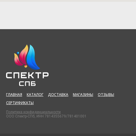
ГЛАВНАЯ
КАТАЛОГ
ДОСТАВКА
МАГАЗИНЫ
ОТЗЫВЫ
СЕРТИФИКАТЫ
Политика конфиденциальности
ООО Спектр-СПб, ИНН 7814355679/781401001