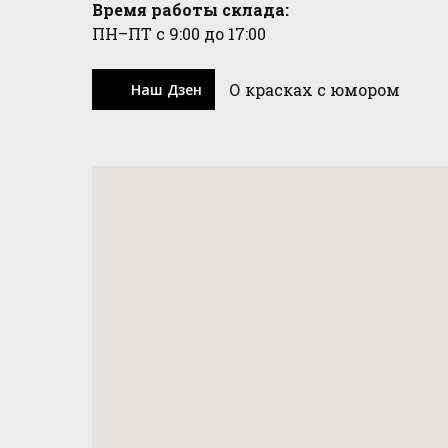
Время работы склада:
ПН–ПТ с 9:00 до 17:00
О красках с юмором
Наш Дзен