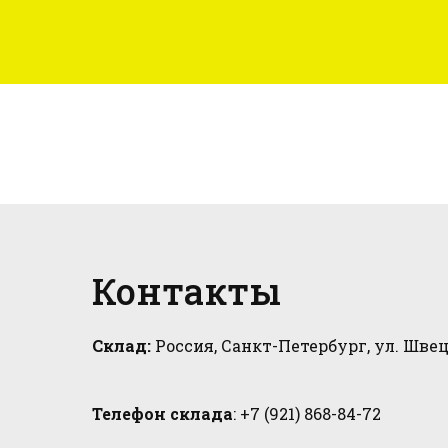
Контакты
Склад:
Россия, Санкт-Петербург, ул. Швец
Телефон склада
: +7 (921) 868-84-72