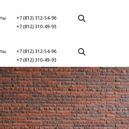
кты
+7 (812) 312-54-96
+7 (812) 310-49-93
кты
+7 (812) 312-54-96
+7 (812) 310-49-93