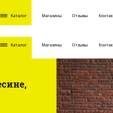
Каталог
Магазины
Отзывы
Конта
Каталог
Магазины
Отзывы
Конта
есине,