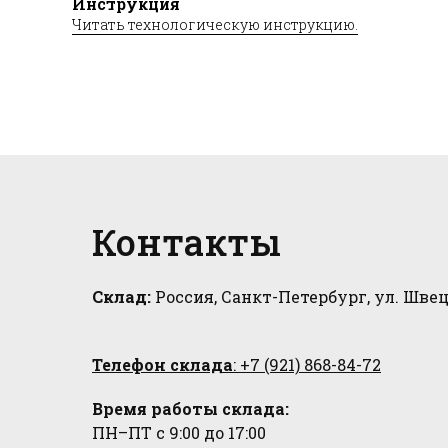
Инструкция
Читать технологическую инструкцию.
Контакты
Склад:
Россия, Санкт-Петербург, ул. Швец
Телефон склада
: +7 (921) 868-84-72
Время работы склада:
ПН–ПТ с 9:00 до 17:00