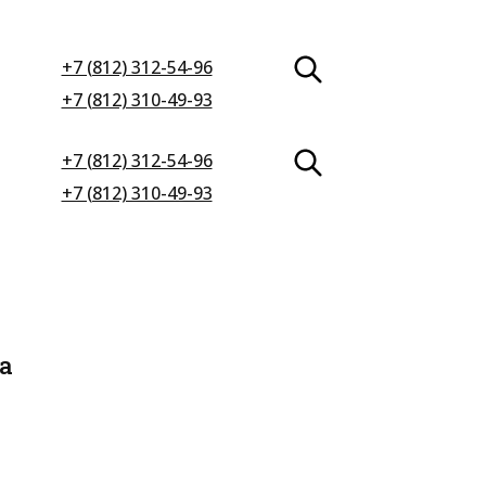
+7 (812) 312-54-96
+7 (812) 310-49-93
+7 (812) 312-54-96
+7 (812) 310-49-93
а