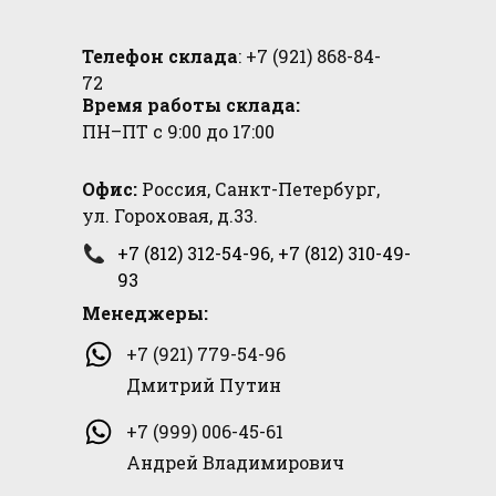
Телефон склада
: +7 (921) 868-84-
72
Время работы склада:
ПН–ПТ с 9:00 до 17:00
Офис:
Россия, Санкт-Петербург,
ул. Гороховая, д.33.
+7 (812) 312-54-96
,
+7 (812) 310-49-
93
Менеджеры:
+7 (921) 779-54-96
Дмитрий Путин
+7 (999) 006-45-61
Андрей Владимирович