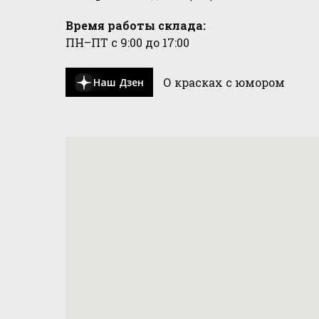
Время работы склада:
ПН–ПТ с 9:00 до 17:00
О красках с юмором
Наш Дзен