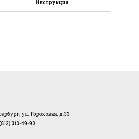
Инструкция
ербург, ул. Гороховая, д.33.
(812) 310-49-93