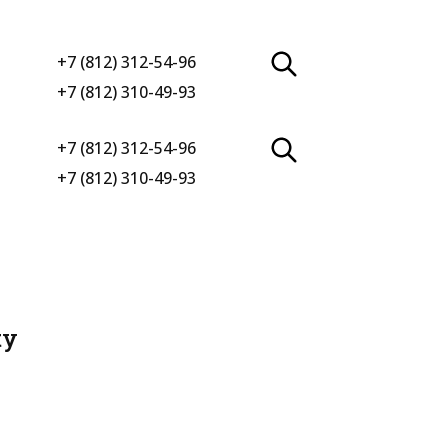
+7 (812) 312-54-96
+7 (812) 310-49-93
+7 (812) 312-54-96
+7 (812) 310-49-93
ty