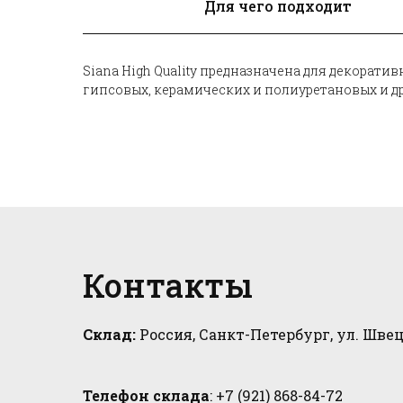
Для чего подходит
Siana High Quality предназначена для декорати
гипсовых, керамических и полиуретановых и д
Контакты
Склад:
Россия, Санкт-Петербург, ул. Швец
Телефон склада
: +7 (921) 868-84-72