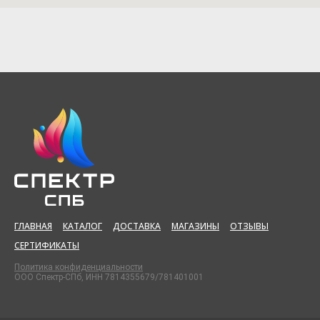
ГЛАВНАЯ
КАТАЛОГ
ДОСТАВКА
МАГАЗИНЫ
ОТЗЫВЫ
СЕРТИФИКАТЫ
Политика конфиденциальности
ООО Спектр-СПб, ИНН 7814355679/781401001