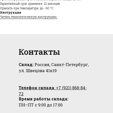
Гарантийный срок хранения: 12 месяцев
Хранить при температуре: до −60 °С
Инструкция
Читать технологическую инструкцию.
Контакты
Склад:
Россия, Санкт-Петербург,
ул. Швецова 41к19
Телефон склада
: +7 (921) 868-84-
72
Время работы склада:
ПН–ПТ с 9:00 до 17:00