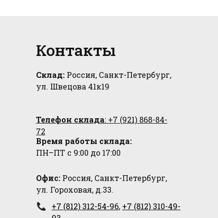
Контакты
Склад:
Россия, Санкт-Петербург,
ул. Швецова 41к19
Телефон склада
: +7 (921) 868-84-
72
Время работы склада:
ПН–ПТ с 9:00 до 17:00
Офис:
Россия, Санкт-Петербург,
ул. Гороховая, д.33.
+7 (812) 312-54-96
,
+7 (812) 310-49-
93